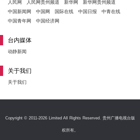
人民网
人民网贵州频道
新华网
新华网贵州频道
中国新闻网
中国网
国际在线
中国日报
中青在线
中国青年网
中国经济网
台内媒体
动静新闻
关于我们
关于我们
Copyright © 2011-2026 Limited All Rights Reserved. 贵州广播电视台版
权所有。