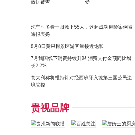
致远被查
受
洗车时多看一眼救下55人，这起成功避险案例被
通报表扬
8月8日黄果树景区游客量接近饱和
7月我国线下消费持续升温 消费支付金额同比增
长2.2%
意大利称将维持针对经西班牙入境第三国公民边
境管控
贵视品牌