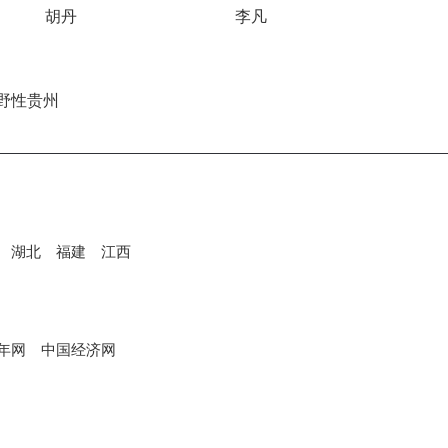
胡丹
李凡
湖北
福建
江西
年网
中国经济网