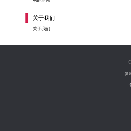
关于我们
关于我们
C
贵