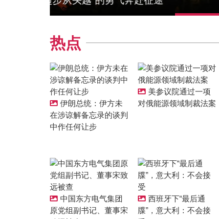
树立和践行正确政绩观
热点
美参议院通过一项
伊朗总统：伊方未
对俄能源领域制裁法案
在涉谅解备忘录的谈判
中作任何让步
中国东方电气集团
西班牙下“最后通
原党组副书记、董事宋
牒”，意大利：不会接