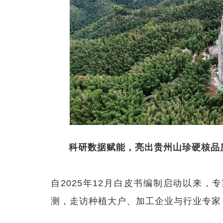
科研数据赋能，亮出贵州山珍硬核品
自2025年12月白皮书编制启动以来
测，走访种植大户、加工企业与行业专家