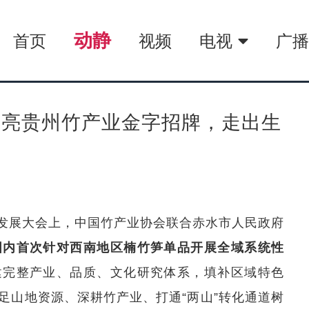
动静
首页
视频
电视
广
擦亮贵州竹产业金字招牌，走出生
发展大会上，中国竹产业协会联合赤水市人民政府
国内首次针对西南地区楠竹笋单品开展全域系统性
建完整产业、品质、文化研究体系，填补区域特色
足山地资源、深耕竹产业、打通“两山”转化通道树