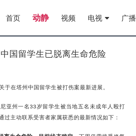
动静
首页
视频
电视
广
打中国留学生已脱离生命危险
布关于在塔州中国留学生被打伤案最新进展。
尼亚州一名33岁留学生被当地五名未成年人殴打
通过主动联系受害者家属获悉的最新情况如下：