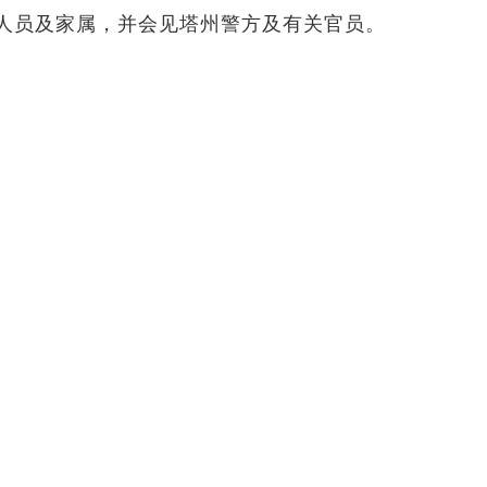
人员及家属，并会见塔州警方及有关官员。