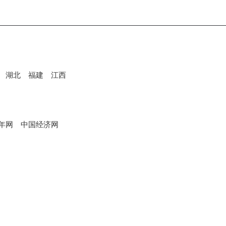
湖北
福建
江西
年网
中国经济网