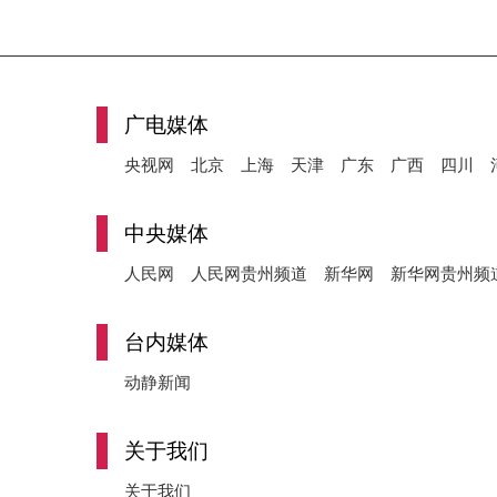
广电媒体
央视网
北京
上海
天津
广东
广西
四川
中央媒体
人民网
人民网贵州频道
新华网
新华网贵州频
台内媒体
动静新闻
关于我们
关于我们