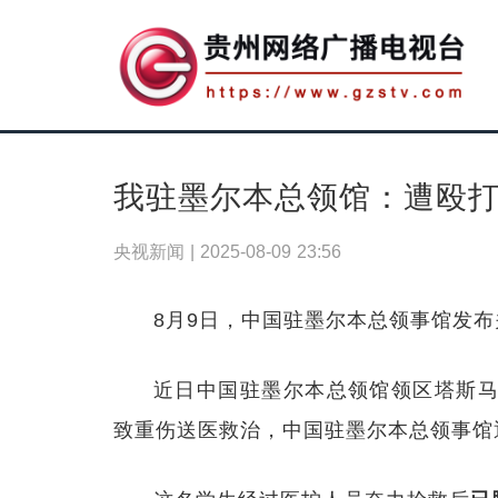
我驻墨尔本总领馆：遭殴
央视新闻 |
2025-08-09 23:56
8月9日，中国驻墨尔本总领事馆发
近日中国驻墨尔本总领馆领区塔斯马
致重伤送医救治，中国驻墨尔本总领事馆