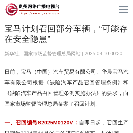
宝马计划召回部分车辆，“可能存
在安全隐患”
新华社、国家市场监督管理总局网站 |
2025-08-10 00:30
日前，宝马（中国）汽车贸易有限公司、华晨宝马汽
车有限公司根据《缺陷汽车产品召回管理条例》和
《缺陷汽车产品召回管理条例实施办法》的要求，向
国家市场监督管理总局备案了召回计划。
一、召回编号S2025M0120V：
自即日起，召回生产