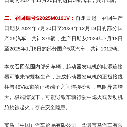
日期为2024年11月26日的进口5系汽车，共计1辆。
二、召回编号S2025M0121V：
自即日起，召回生产
日期从2024年7月20日至2024年12月19日的部分国
产X5汽车，共计379辆；生产日期从2024年7月18日
至2025年1月6日的部分国产5系汽车，共计1012辆。
本次召回范围内部分车辆，起动器发电机的电源连接
器可能未按规格生产，造成起动器发电机的正极接线
柱与48V线束的正极端子之间连接松动，电阻异常增
大。极端情况下，可能导致车辆行驶中熄火或发动机
舱烧蚀起火，存在安全隐患。
宝马（中国）汽车贸易有限公司、华晨宝马汽车有限