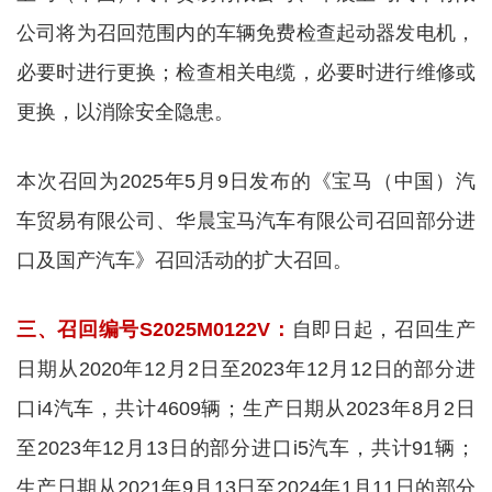
公司将为召回范围内的车辆免费检查起动器发电机，
必要时进行更换；检查相关电缆，必要时进行维修或
更换，以消除安全隐患。
本次召回为2025年5月9日发布的《宝马（中国）汽
车贸易有限公司、华晨宝马汽车有限公司召回部分进
口及国产汽车》召回活动的扩大召回。
三、召回编号S2025M0122V：
自即日起，召回生产
日期从2020年12月2日至2023年12月12日的部分进
口i4汽车，共计4609辆；生产日期从2023年8月2日
至2023年12月13日的部分进口i5汽车，共计91辆；
生产日期从2021年9月13日至2024年1月11日的部分