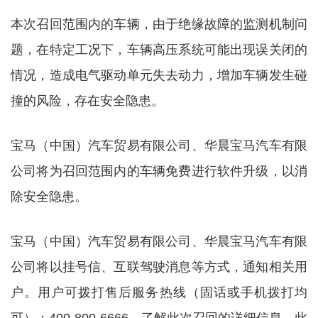
本次召回范围内的车辆，由于绝缘故障的监测机制问
题，在特定工况下，车辆高压系统可能出现误关闭的
情况，造成电气驱动单元失去动力，增加车辆发生碰
撞的风险，存在安全隐患。
宝马（中国）汽车贸易有限公司、华晨宝马汽车有限
公司将为召回范围内的车辆免费进行软件升级，以消
除安全隐患。
宝马（中国）汽车贸易有限公司、华晨宝马汽车有限
公司将以挂号信、互联驾驶消息等方式，通知相关用
户。用户可拨打售后服务热线（固话或手机拨打均