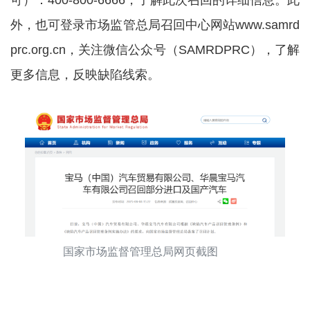
可）：400-800-6666，了解此次召回的详细信息。此
外，也可登录市场监管总局召回中心网站www.samrd
prc.org.cn，关注微信公众号（SAMRDPRC），了解
更多信息，反映缺陷线索。
国家市场监督管理总局网页截图