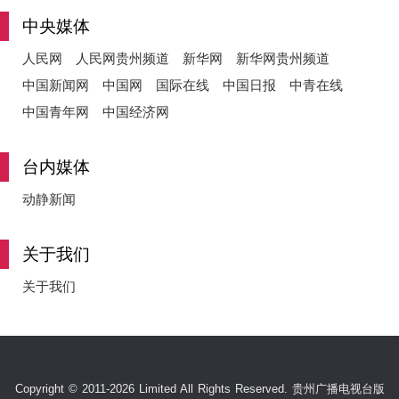
中央媒体
人民网
人民网贵州频道
新华网
新华网贵州频道
中国新闻网
中国网
国际在线
中国日报
中青在线
中国青年网
中国经济网
台内媒体
动静新闻
关于我们
关于我们
Copyright © 2011-2026 Limited All Rights Reserved. 贵州广播电视台版