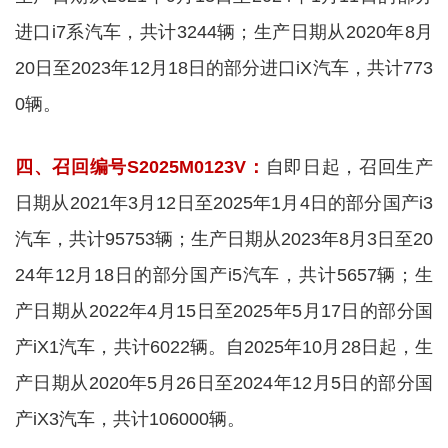
进口i7系汽车，共计3244辆；生产日期从2020年8月
20日至2023年12月18日的部分进口iX汽车，共计773
0辆。
四、召回编号S2025M0123V：
自即日起，召回生产
日期从2021年3月12日至2025年1月4日的部分国产i3
汽车，共计95753辆；生产日期从2023年8月3日至20
24年12月18日的部分国产i5汽车，共计5657辆；生
产日期从2022年4月15日至2025年5月17日的部分国
产iX1汽车，共计6022辆。自2025年10月28日起，生
产日期从2020年5月26日至2024年12月5日的部分国
产iX3汽车，共计106000辆。