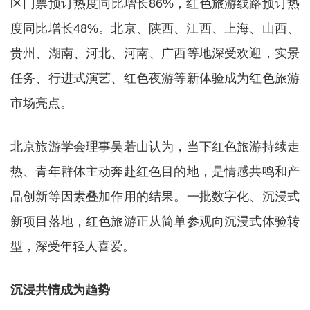
区门票预订热度同比增长86%，红色旅游线路预订热
度同比增长48%。北京、陕西、江西、上海、山西、
贵州、湖南、河北、河南、广西等地深受欢迎，实景
任务、行进式演艺、红色夜游等新体验成为红色旅游
市场亮点。
北京旅游学会理事吴若山认为，当下红色旅游持续走
热、青年群体主动奔赴红色目的地，是情感共鸣和产
品创新等因素叠加作用的结果。一批数字化、沉浸式
新项目落地，红色旅游正从简单参观向沉浸式体验转
型，深受年轻人喜爱。
沉浸共情成为趋势