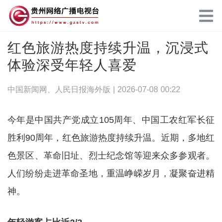
红色旅游热度持续升温，沉浸式
体验深受年轻人喜爱
中国新闻网、人民日报海外版 |
2026-07-08 00:22
今年是中国共产党成立105周年、中国工农红军长征
胜利90周年，红色旅游热度持续升温。近期，多地红
色景区、革命旧址、烈士纪念馆等迎来众多参观者。
人们纷纷走进革命圣地，重温峥嵘岁月，凝聚奋进精
神。