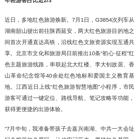
年轻游客占比近2/3
近日，多地红色旅游焕新。7月1日，G3854次列车从
湖南韶山驶出前往陕西延安，两大红色旅游目的地之
间首次开通直达高铁，沿线红色文旅资源实现互通共
享。北京市文化和旅游局日前推出10条“初心·征程”红
色主题旅游线路，串联起北大红楼、李大钊故居、香
山革命纪念馆等40余处红色地标和爱国主义教育基
地。江西近日上线“红色旅游智慧地图”小程序，市民
游客可通过一键定位、路线导航、笔记攻略等功能，
获得更便捷的出游体验。
“7月中旬，我准备带孩子去嘉兴南湖、中共一大会址