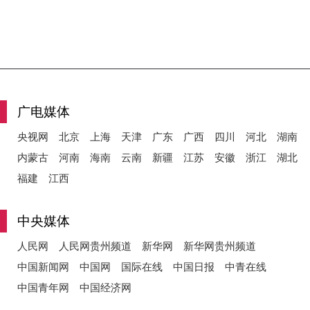
广电媒体
央视网
北京
上海
天津
广东
广西
四川
河北
湖南
内蒙古
河南
海南
云南
新疆
江苏
安徽
浙江
湖北
福建
江西
中央媒体
人民网
人民网贵州频道
新华网
新华网贵州频道
中国新闻网
中国网
国际在线
中国日报
中青在线
中国青年网
中国经济网