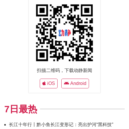
扫描二维码，下载动静新闻
iOS
Android
7日最热
长江十年行丨黔小鱼长江变形记：亮出护河“黑科技”