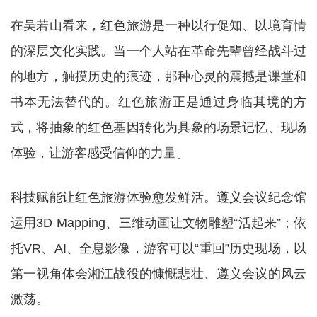
在吴若山看来，红色旅游是一种以行促知、以境育情
的深层文化实践。当一个人站在革命先辈曾经战斗过
的地方，触摸历史的痕迹，那种心灵的震撼是课堂和
书本无法替代的。红色旅游正是通过身临其境的方
式，将抽象的红色基因转化为具象的场景记忆、现场
体验，让游客感受信仰的力量。
科技赋能让红色旅游体验愈发鲜活。遵义会议纪念馆
运用3D Mapping、三维动画让文物雕塑“活起来”；依
托VR、AI、全息影像，游客可以“重回”历史现场，以
第一视角体会湘江战役的慷慨悲壮、遵义会议的风云
激荡。