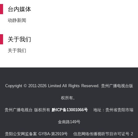
台内媒体
动静新闻
关于我们
关于我们
Copyright © 2011-2026 Limited All Rights Reserved. 贵州广播电视台版
权所有。
贵州广播电视台 版权所有
黔ICP备13001066号
地址：贵州省贵阳市瑞
金南路149号
贵阳公安网监备案 GYBA-第2919号 信息网络传播视听节目许可证号 2