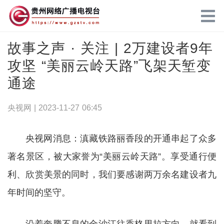
故事之声 · 关注 | 2万建设者9年
攻坚 “美丽云岭天路”飞架天堑变
通途
央视网 |
2023-11-27 06:45
央视网消息：滇藏铁路丽香段的开通串起了众多
著名景区，被大家誉为“美丽云岭天路”。享受通行便
利、欣赏美景的同时，我们要感谢两万余名建设者九
年时间的坚守。