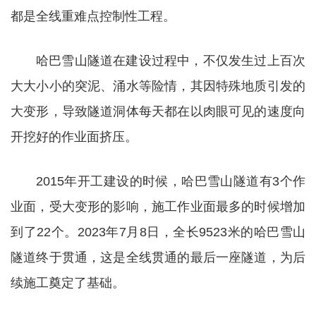
都是全线重难点控制性工程。
哈巴雪山隧道在建设过程中，不仅发生过上百次
大大小小的突泥、涌水等险情，其因特殊地质引发的
大变形，导致隧道洞体每天都在以肉眼可见的速度向
开挖好的作业面挤压。
2015年开工建设的时候，哈巴雪山隧道有3个作
业面，受大变形的影响，施工作业面最多的时候增加
到了22个。2023年7月8日，全长9523米的哈巴雪山
隧道终于贯通，这是全线贯通的最后一座隧道，为后
续施工奠定了基础。