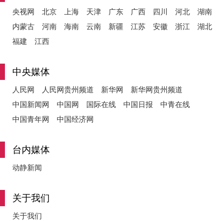
央视网
北京
上海
天津
广东
广西
四川
河北
湖南
内蒙古
河南
海南
云南
新疆
江苏
安徽
浙江
湖北
福建
江西
中央媒体
人民网
人民网贵州频道
新华网
新华网贵州频道
中国新闻网
中国网
国际在线
中国日报
中青在线
中国青年网
中国经济网
台内媒体
动静新闻
关于我们
关于我们