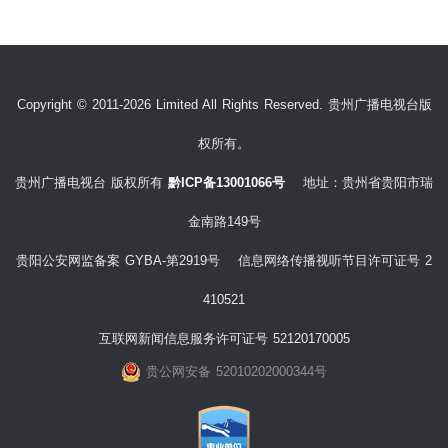
Copyright © 2011-2026 Limited All Rights Reserved. 贵州广播电视台版
权所有。
贵州广播电视台 版权所有
黔ICP备13001066号
地址：贵州省贵阳市瑞
金南路149号
贵阳公安网监备案 GYBA-第2919号 信息网络传播视听节目许可证号 2
410521
互联网新闻信息服务许可证号 52120170005
贵公网安备 52010202000344号