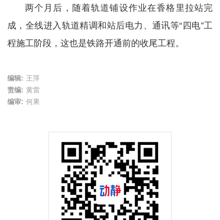
两个月后，随着轨道铺设作业在香格里拉站完
成，全线进入轨道精调和站后电力、通讯等“四电”工
程施工阶段，这也是铁路开通前的收尾工程。
编辑:
王萍
责编:
黄雷
编审:
何果