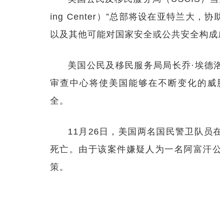
ing Center）”总部将设在亚特兰
以及其他可能对国家安全或公共安全构成
美国公民及移民服务局局长乔·埃德
审查中心将使美国能够在不断变化的威
全。
11月26日，美国两名国民警卫队
死亡。由于该案件嫌疑人为一名阿富汗
策。