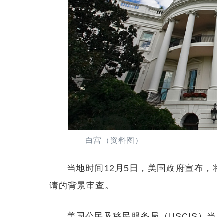
白宫（资料图）
当地时间12月5日，美国政府宣布
请的背景审查。
美国公民及移民服务局（USCIS）当天