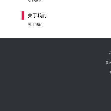
动静新闻
关于我们
关于我们
C
贵