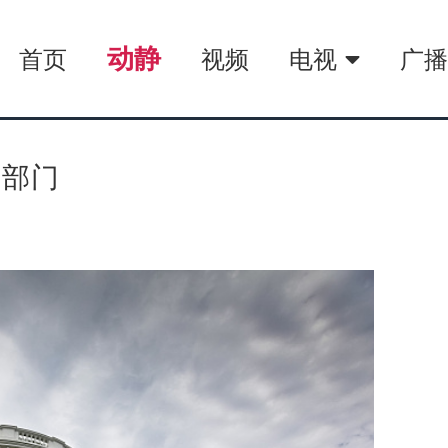
动静
首页
视频
电视
广
查部门