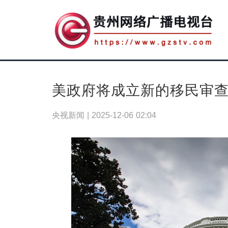
美政府将成立新的移民审
央视新闻 |
2025-12-06 02:04