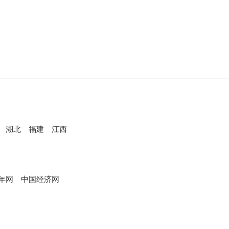
湖北
福建
江西
年网
中国经济网