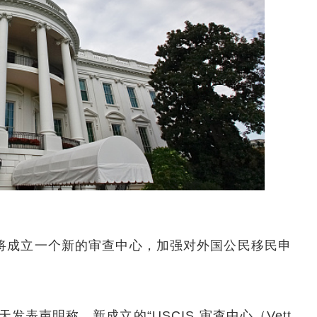
，将成立一个新的审查中心，加强对外国公民移民申
发表声明称，新成立的“USCIS 审查中心（Vett