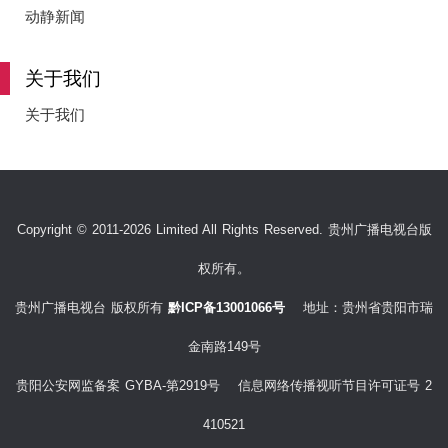
e
动静新闻
关于我们
o
关于我们
Copyright © 2011-2026 Limited All Rights Reserved. 贵州广播电视台版
权所有。
贵州广播电视台 版权所有
黔ICP备13001066号
地址：贵州省贵阳市瑞
金南路149号
贵阳公安网监备案 GYBA-第2919号 信息网络传播视听节目许可证号 2
410521