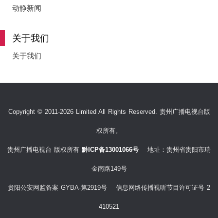
e
动静新闻
关于我们
o
关于我们
Copyright © 2011-2026 Limited All Rights Reserved. 贵州广播电视台版
权所有。
贵州广播电视台 版权所有
黔ICP备13001066号
地址：贵州省贵阳市瑞
金南路149号
贵阳公安网监备案 GYBA-第2919号 信息网络传播视听节目许可证号 2
410521