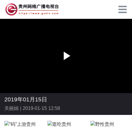
P
l
2019年01月15日
关丽娟 |
2019-01-15 12:58
a