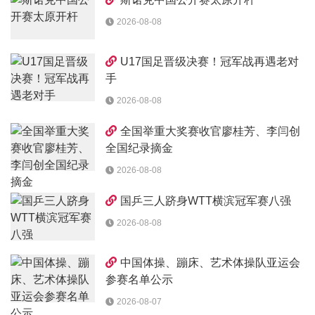
2026-08-08
U17国足晋级决赛！冠军战再遇老对
手
2026-08-08
全国举重大奖赛收官廖桂芳、李闫创
全国纪录摘金
2026-08-08
国乒三人跻身WTT横滨冠军赛八强
2026-08-08
中国体操、蹦床、艺术体操队亚运会
参赛名单公示
2026-08-07