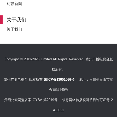
动静新闻
关于我们
关于我们
Copyright © 2011-2026 Limited All Rights Reserved. 贵州广播电视台版
权所有。
贵州广播电视台 版权所有
黔ICP备13001066号
地址：贵州省贵阳市瑞
金南路149号
贵阳公安网监备案 GYBA-第2919号 信息网络传播视听节目许可证号 2
410521