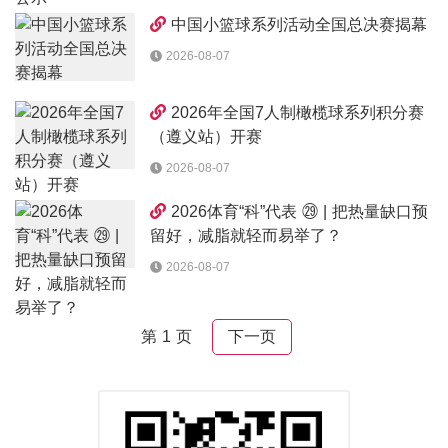
中国小篮球系列活动全国总决赛揭幕
2026-08-07
2026年全国7人制橄榄球系列积分赛
（遵义站）开赛
2026-08-07
2026体育“科”代表 ㉙ | 把热量缺口预
留好，减脂就轻而易举了？
2026-08-07
第 1 页
下一页