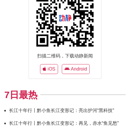
扫描二维码，下载动静新闻
iOS
Android
7日最热
长江十年行丨黔小鱼长江变形记：亮出护河“黑科技”
长江十年行丨黔小鱼长江变形记：再见，赤水“鱼见愁”