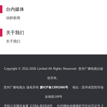
台内媒体
动静新闻
关于我们
关于我们
Copyright © 2011-2026 Limited All Rights Reserved. 贵州广播电视台版
权所有。
贵州广播电视台 版权所有
黔ICP备13001066号
地址：贵州省贵阳市瑞
金南路149号
贵阳公安网监备案 GYBA-第2919号 信息网络传播视听节目许可证号 2