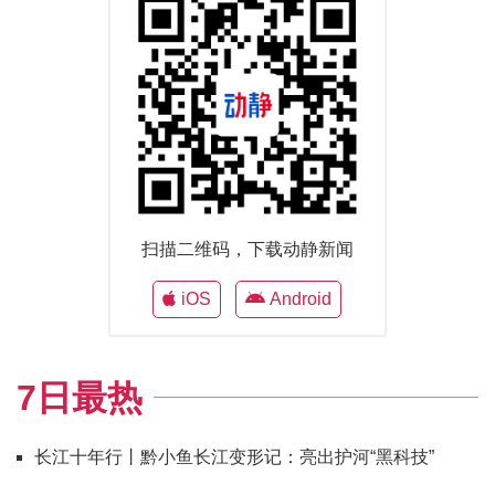
扫描二维码，下载动静新闻
iOS
Android
7日最热
长江十年行丨黔小鱼长江变形记：亮出护河“黑科技”