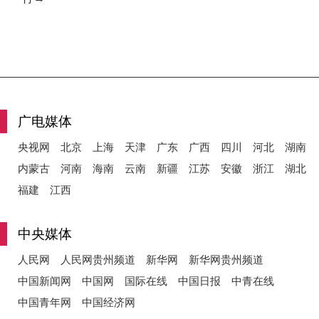
广电媒体
央视网
北京
上海
天津
广东
广西
四川
河北
湖南
内蒙古
河南
海南
云南
新疆
江苏
安徽
浙江
湖北
福建
江西
中央媒体
人民网
人民网贵州频道
新华网
新华网贵州频道
中国新闻网
中国网
国际在线
中国日报
中青在线
中国青年网
中国经济网