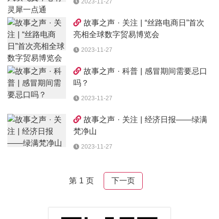
2023-11-27
故事之声 · 关注 | “丝路电商日”首次
亮相全球数字贸易博览会
2023-11-27
故事之声 · 科普 | 感冒期间需要忌口
吗？
2023-11-27
故事之声 · 关注 | 经济日报——绿满
梵净山
2023-11-27
第 1 页
下一页